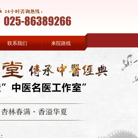
联系我们
来院路线