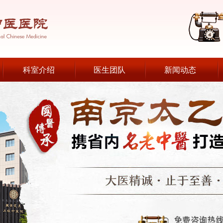
科室介绍
医生团队
新闻动态