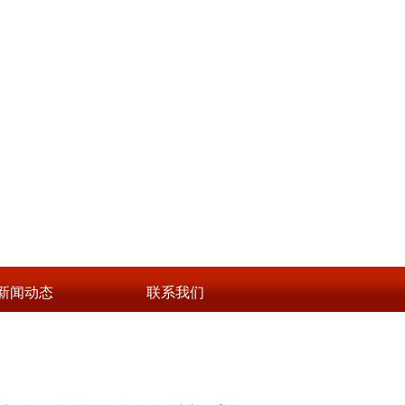
新闻动态
联系我们