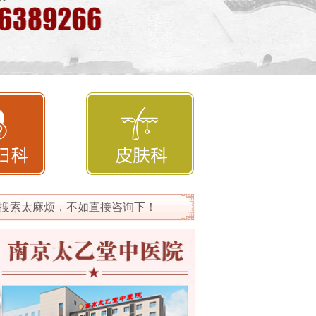
搜索太麻烦，不如直接咨询下！