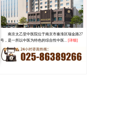
南京太乙堂中医院位于南京市秦淮区瑞金路27
号，是一所以中医为特色的综合性中医...
[详细]