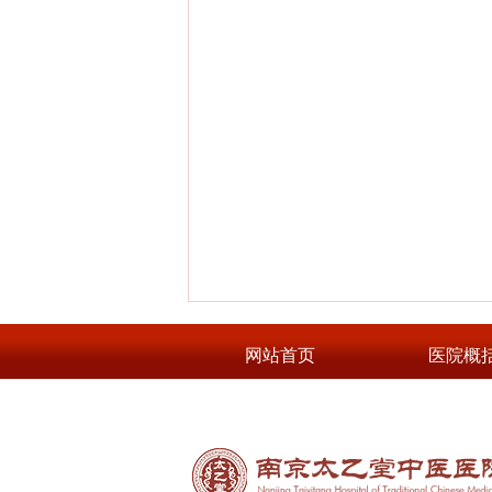
网站首页
医院概
来院路线