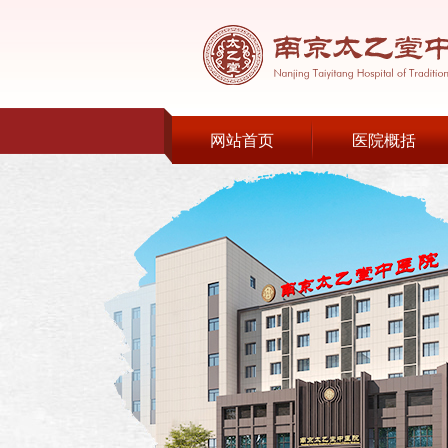
网站首页
医院概括