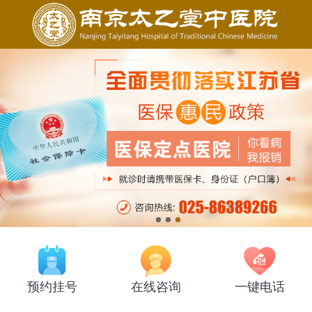
预约挂号
在线咨询
一键电话